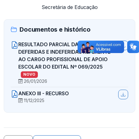
Secretária de Educação
Documentos e histórico
RESULTADO PARCIAL DAS INSCRIÇÕES
DEFERIDAS E INDEFERIDAS REFERENTE
AO CARGO PROFISSIONAL DE APOIO
ESCOLAR DO EDITAL Nº 069/2025
NOVO
26/01/2026
ANEXO III - RECURSO
11/12/2025