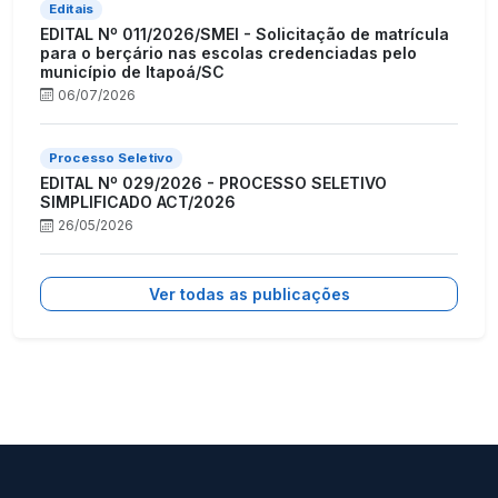
Editais
EDITAL Nº 011/2026/SMEI - Solicitação de matrícula
para o berçário nas escolas credenciadas pelo
município de Itapoá/SC
06/07/2026
Processo Seletivo
EDITAL Nº 029/2026 - PROCESSO SELETIVO
SIMPLIFICADO ACT/2026
26/05/2026
Ver todas as publicações