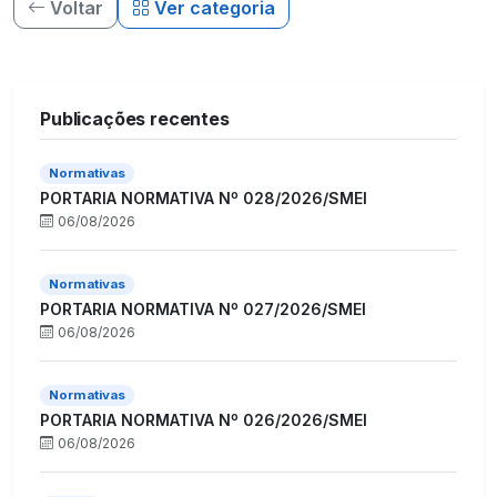
Voltar
Ver categoria
Publicações recentes
Normativas
PORTARIA NORMATIVA Nº 028/2026/SMEI
06/08/2026
Normativas
PORTARIA NORMATIVA Nº 027/2026/SMEI
06/08/2026
Normativas
PORTARIA NORMATIVA Nº 026/2026/SMEI
06/08/2026