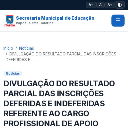
Pular para o conteúdo principal
A−
A
A+
Secretaria Municipal de Educação
Itapoá · Santa Catarina
Início
Notícias
DIVULGAÇÃO DO RESULTADO PARCIAL DAS INSCRIÇÕES
DEFERIDAS E …
Notícias
DIVULGAÇÃO DO RESULTADO
PARCIAL DAS INSCRIÇÕES
DEFERIDAS E INDEFERIDAS
REFERENTE AO CARGO
PROFISSIONAL DE APOIO