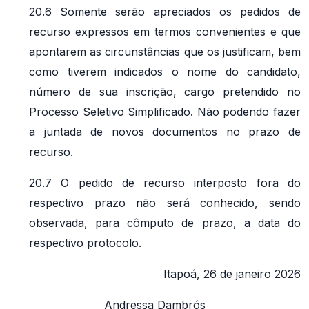
20.6 Somente serão apreciados os pedidos de
recurso expressos em termos convenientes e que
apontarem as circunstâncias que os justificam, bem
como tiverem indicados o nome do candidato,
número de sua inscrição, cargo pretendido no
Processo Seletivo Simplificado.
Não podendo fazer
a juntada de novos documentos no prazo de
recurso.
20.7 O pedido de recurso interposto fora do
respectivo prazo não será conhecido, sendo
observada, para cômputo de prazo, a data do
respectivo protocolo.
Itapoá, 26 de janeiro 2026
Andressa Dambrós