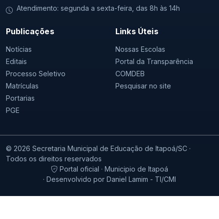
Atendimento: segunda a sexta-feira, das 8h às 14h
Publicações
Links Úteis
Notícias
Nossas Escolas
Editais
Portal da Transparência
Processo Seletivo
COMDEB
Matrículas
Pesquisar no site
Portarias
PGE
© 2026 Secretaria Municipal de Educação de Itapoá/SC ·
Todos os direitos reservados
Portal oficial · Municipio de Itapoá
· Desenvolvido por Daniel Lamim - TI/CMI