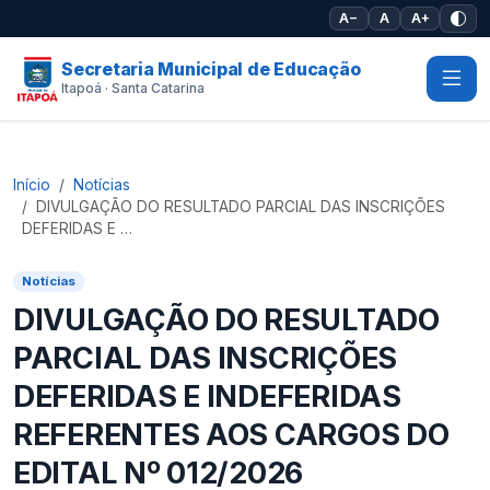
Pular para o conteúdo principal
A−
A
A+
Secretaria Municipal de Educação
Itapoá · Santa Catarina
Início
Notícias
DIVULGAÇÃO DO RESULTADO PARCIAL DAS INSCRIÇÕES
DEFERIDAS E …
Notícias
DIVULGAÇÃO DO RESULTADO
PARCIAL DAS INSCRIÇÕES
DEFERIDAS E INDEFERIDAS
REFERENTES AOS CARGOS DO
EDITAL Nº 012/2026