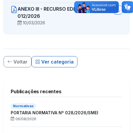
ANEXO III - RECURSO EDITAL ACT Nº
012/2026
10/03/2026
Voltar
Ver categoria
Publicações recentes
Normativas
PORTARIA NORMATIVA Nº 028/2026/SMEI
06/08/2026