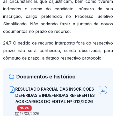
as circunstâncias que osjustificam, bem como tiverem
indicados o nome do candidato, número de sua
inscrição, cargo pretendido no Processo Seletivo
Simplificado. Não podendo fazer a juntada de novos
documentos no prazo de recurso.
24.7 O pedido de recurso interposto fora do respectivo
prazo não será conhecido, sendo observada, para
cômputo de prazo, a datado respectivo protocolo.
Documentos e histórico
RESULTADO PARCIAL DAS INSCRIÇÕES
DEFERIDAS E INDEFERIDAS REFERENTES
AOS CARGOS DO EDITAL Nº 012/2026
NOVO
17/03/2026