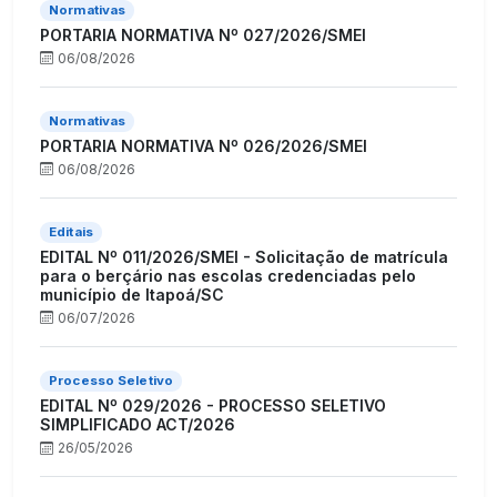
Normativas
PORTARIA NORMATIVA Nº 027/2026/SMEI
06/08/2026
Normativas
PORTARIA NORMATIVA Nº 026/2026/SMEI
06/08/2026
Editais
EDITAL Nº 011/2026/SMEI - Solicitação de matrícula
para o berçário nas escolas credenciadas pelo
município de Itapoá/SC
06/07/2026
Processo Seletivo
EDITAL Nº 029/2026 - PROCESSO SELETIVO
SIMPLIFICADO ACT/2026
26/05/2026