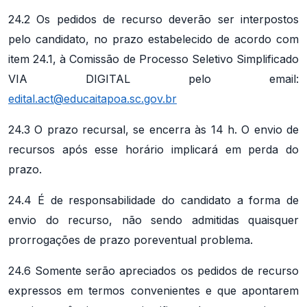
24.2 Os pedidos de recurso deverão ser interpostos
pelo candidato, no prazo estabelecido de acordo com
item 24.1, à Comissão de Processo Seletivo Simplificado
VIA DIGITAL pelo email:
edital.act@educaitapoa.sc.gov.br
24.3 O prazo recursal, se encerra às 14 h. O envio de
recursos após esse horário implicará em perda do
prazo.
24.4 É de responsabilidade do candidato a forma de
envio do recurso, não sendo admitidas quaisquer
prorrogações de prazo poreventual problema.
24.6 Somente serão apreciados os pedidos de recurso
expressos em termos convenientes e que apontarem