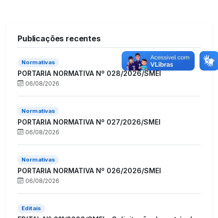
Publicações recentes
Normativas
PORTARIA NORMATIVA Nº 028/2026/SMEI
06/08/2026
Normativas
PORTARIA NORMATIVA Nº 027/2026/SMEI
06/08/2026
Normativas
PORTARIA NORMATIVA Nº 026/2026/SMEI
06/08/2026
Editais