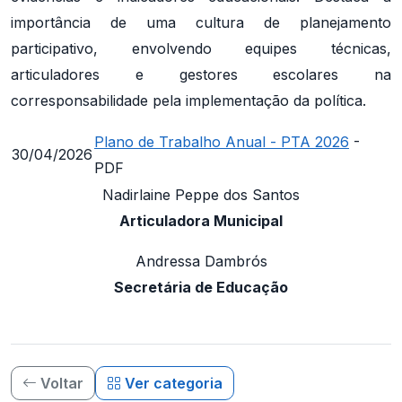
importância de uma cultura de planejamento
participativo, envolvendo equipes técnicas,
articuladores e gestores escolares na
corresponsabilidade pela implementação da política.
Plano de Trabalho Anual - PTA 2026
-
30/04/2026
PDF
Nadirlaine Peppe dos Santos
Articuladora Municipal
Andressa Dambrós
Secretária de Educação
Voltar
Ver categoria