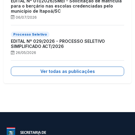
EDITAL Nº 011/2026/SMEI - Solicitação de matrícula
para o berçário nas escolas credenciadas pelo
município de Itapoá/SC
06/07/2026
Processo Seletivo
EDITAL Nº 029/2026 - PROCESSO SELETIVO
SIMPLIFICADO ACT/2026
26/05/2026
Ver todas as publicações