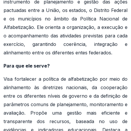
instrumento de planejamento e gestão das ações
pactuadas entre a União, os estados, o Distrito Federal
e os municípios no âmbito da Política Nacional de
Alfabetização. Ele orienta a organização, a execução e
o acompanhamento das atividades previstas para cada
exercício, garantindo coerência, integração e
alinhamento entre os diferentes entes federados.
Para que ele serve?
Visa fortalecer a política de alfabetização por meio do
alinhamento às diretrizes nacionais, da cooperação
entre os diferentes níveis de governo e da definição de
parâmetros comuns de planejamento, monitoramento e
avaliação. Propõe uma gestão mais eficiente e
transparente dos recursos, baseada no uso de
evidências e indicadores educacionais. Destaca a