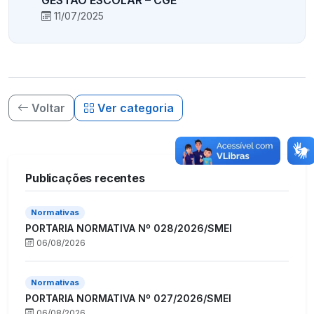
11/07/2025
Voltar
Ver categoria
Publicações recentes
Normativas
PORTARIA NORMATIVA Nº 028/2026/SMEI
06/08/2026
Normativas
PORTARIA NORMATIVA Nº 027/2026/SMEI
06/08/2026