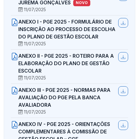
JUREMA GONÇALVES
NOVO
11/07/2025
ANEXO I - PGE 2025 - FORMULÁRIO DE
INSCRIÇÃO AO PROCESSO DE ESCOLHA
DO PLANO DE GESTÃO ESCOLAR
11/07/2025
ANEXO II - PGE 2025 - ROTEIRO PARA A
ELABORAÇÃO DO PLANO DE GESTÃO
ESCOLAR
11/07/2025
ANEXO III - PGE 2025 - NORMAS PARA
AVALIAÇÃO DO PGE PELA BANCA
AVALIADORA
11/07/2025
ANEXO IV - PGE 2025 - ORIENTAÇÕES
COMPLEMENTARES À COMISSÃO DE
GESTÃO ESCOLAR – CGE