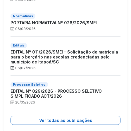
Normativas
PORTARIA NORMATIVA Nº 026/2026/SMEI
06/08/2026
Editais
EDITAL Nº 011/2026/SMEI - Solicitação de matrícula
para o berçário nas escolas credenciadas pelo
município de Itapoá/SC
06/07/2026
Processo Seletivo
EDITAL Nº 029/2026 - PROCESSO SELETIVO
SIMPLIFICADO ACT/2026
26/05/2026
Ver todas as publicações