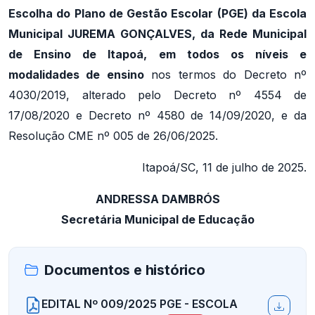
Escolha do Plano de Gestão Escolar (PGE) da Escola
Municipal JUREMA GONÇALVES, da Rede Municipal
de Ensino de Itapoá, em todos os níveis e
modalidades de ensino
nos termos do Decreto nº
4030/2019, alterado pelo Decreto nº 4554 de
17/08/2020 e Decreto nº 4580 de 14/09/2020, e da
Resolução CME nº 005 de 26/06/2025.
Itapoá/SC, 11 de julho de 2025.
ANDRESSA DAMBRÓS
Secretária Municipal de Educação
Documentos e histórico
EDITAL Nº 009/2025 PGE - ESCOLA