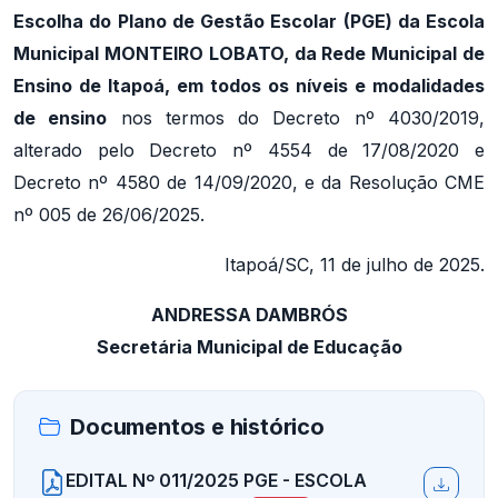
Escolha do Plano de Gestão Escolar (PGE) da Escola
Municipal MONTEIRO LOBATO, da Rede Municipal de
Ensino de Itapoá, em todos os níveis e modalidades
de ensino
nos termos do Decreto nº 4030/2019,
alterado pelo Decreto nº 4554 de 17/08/2020 e
Decreto nº 4580 de 14/09/2020, e da Resolução CME
nº 005 de 26/06/2025.
Itapoá/SC, 11 de julho de 2025.
ANDRESSA DAMBRÓS
Secretária Municipal de Educação
Documentos e histórico
EDITAL Nº 011/2025 PGE - ESCOLA