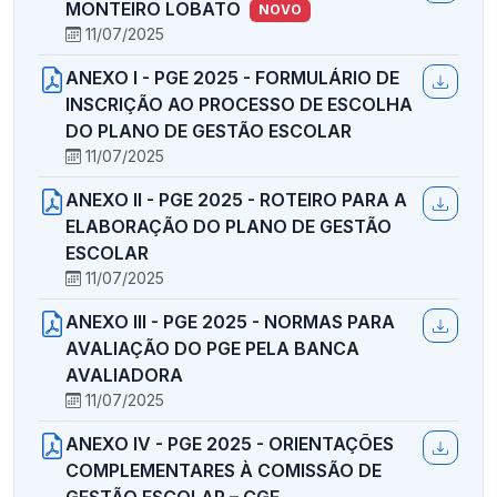
MONTEIRO LOBATO
NOVO
11/07/2025
ANEXO I - PGE 2025 - FORMULÁRIO DE
INSCRIÇÃO AO PROCESSO DE ESCOLHA
DO PLANO DE GESTÃO ESCOLAR
11/07/2025
ANEXO II - PGE 2025 - ROTEIRO PARA A
ELABORAÇÃO DO PLANO DE GESTÃO
ESCOLAR
11/07/2025
ANEXO III - PGE 2025 - NORMAS PARA
AVALIAÇÃO DO PGE PELA BANCA
AVALIADORA
11/07/2025
ANEXO IV - PGE 2025 - ORIENTAÇÕES
COMPLEMENTARES À COMISSÃO DE
GESTÃO ESCOLAR – CGE