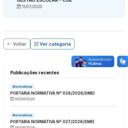
11/07/2025
Voltar
Ver categoria
Publicações recentes
Normativas
PORTARIA NORMATIVA Nº 028/2026/SMEI
06/08/2026
Normativas
PORTARIA NORMATIVA Nº 027/2026/SMEI
06/08/2026