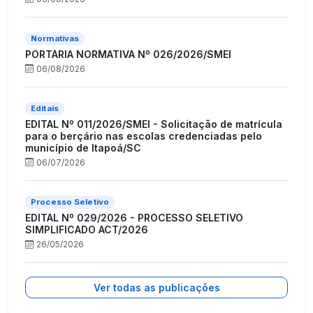
Normativas
PORTARIA NORMATIVA Nº 026/2026/SMEI
06/08/2026
Editais
EDITAL Nº 011/2026/SMEI - Solicitação de matrícula
para o berçário nas escolas credenciadas pelo
município de Itapoá/SC
06/07/2026
Processo Seletivo
EDITAL Nº 029/2026 - PROCESSO SELETIVO
SIMPLIFICADO ACT/2026
26/05/2026
Ver todas as publicações