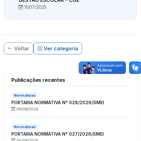
11/07/2025
Voltar
Ver categoria
Publicações recentes
Normativas
PORTARIA NORMATIVA Nº 028/2026/SMEI
06/08/2026
Normativas
PORTARIA NORMATIVA Nº 027/2026/SMEI
06/08/2026