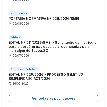
Normativas
PORTARIA NORMATIVA Nº 026/2026/SMEI
06/08/2026
Editais
EDITAL Nº 011/2026/SMEI - Solicitação de matrícula
para o berçário nas escolas credenciadas pelo
município de Itapoá/SC
06/07/2026
Processo Seletivo
EDITAL Nº 029/2026 - PROCESSO SELETIVO
SIMPLIFICADO ACT/2026
26/05/2026
Ver todas as publicações