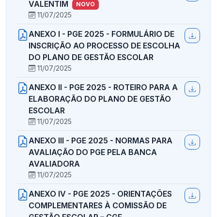
VALENTIM
NOVO
11/07/2025
ANEXO I - PGE 2025 - FORMULÁRIO DE
INSCRIÇÃO AO PROCESSO DE ESCOLHA
DO PLANO DE GESTÃO ESCOLAR
11/07/2025
ANEXO II - PGE 2025 - ROTEIRO PARA A
ELABORAÇÃO DO PLANO DE GESTÃO
ESCOLAR
11/07/2025
ANEXO III - PGE 2025 - NORMAS PARA
AVALIAÇÃO DO PGE PELA BANCA
AVALIADORA
11/07/2025
ANEXO IV - PGE 2025 - ORIENTAÇÕES
COMPLEMENTARES À COMISSÃO DE
GESTÃO ESCOLAR – CGE