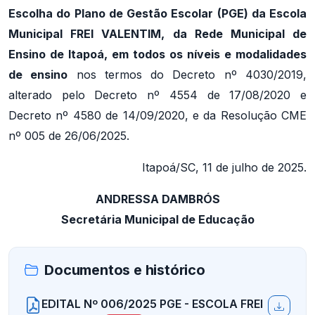
Escolha do Plano de Gestão Escolar (PGE) da Escola
Municipal FREI VALENTIM, da Rede Municipal de
Ensino de Itapoá, em todos os níveis e modalidades
de ensino
nos termos do Decreto nº 4030/2019,
alterado pelo Decreto nº 4554 de 17/08/2020 e
Decreto nº 4580 de 14/09/2020, e da Resolução CME
nº 005 de 26/06/2025.
Itapoá/SC, 11 de julho de 2025.
ANDRESSA DAMBRÓS
Secretária Municipal de Educação
Documentos e histórico
EDITAL Nº 006/2025 PGE - ESCOLA FREI